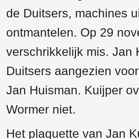
de Duitsers, machines ui
ontmantelen. Op 29 nov
verschrikkelijk mis. Jan
Duitsers aangezien voor
Jan Huisman. Kuijper ov
Wormer niet.
Het plaquette van Jan Ku