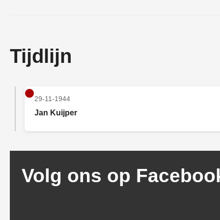
Tijdlijn
29-11-1944
Jan Kuijper
Volg ons op Faceboo