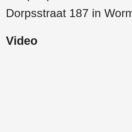
Dorpsstraat 187 in Worm
Video