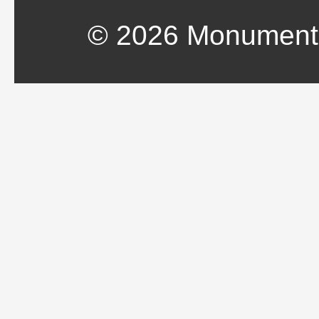
© 2026 Monument