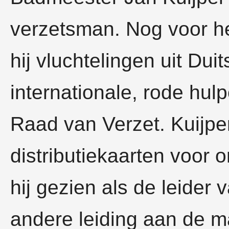
verzetsman. Nog voor he
hij vluchtelingen uit Duits
internationale, rode hulp
Raad van Verzet. Kuijper
distributiekaarten voor o
hij gezien als de leider 
andere leiding aan de m