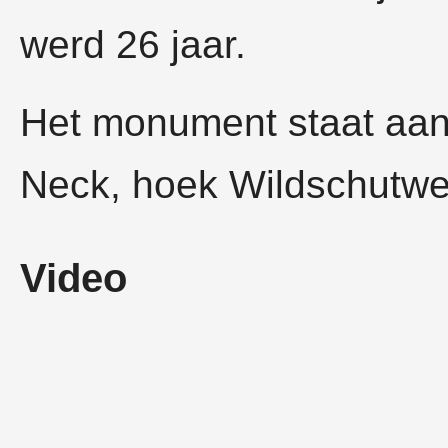
werd 26 jaar.
Het monument staat aan
Neck, hoek Wildschutwe
Video