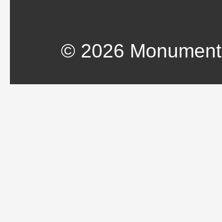
© 2026 Monument