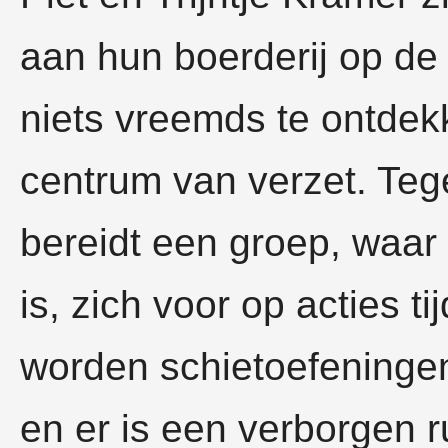
aan hun boerderij op de 
niets vreemds te ontdek
centrum van verzet. Teg
bereidt een groep, waar
is, zich voor op acties t
worden schietoefeninge
en er is een verborgen 