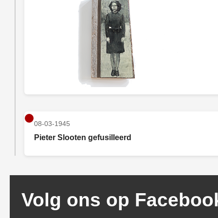
08-03-1945
Pieter Slooten gefusilleerd
Volg ons op Faceboo