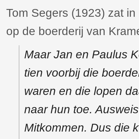
Tom Segers (1923) zat in 
op de boerderij van Krame
Maar Jan en Paulus Ko
tien voorbij die boerde
waren en die lopen d
naar hun toe. Ausweis
Mitkommen. Dus die 